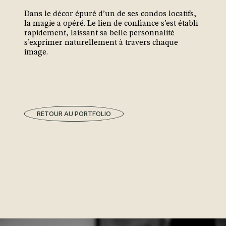
Dans le décor épuré d’un de ses condos locatifs,
la magie a opéré. Le lien de confiance s’est établi
rapidement, laissant sa belle personnalité
s’exprimer naturellement à travers chaque
image.
RETOUR AU PORTFOLIO