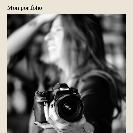
Mon portfolio