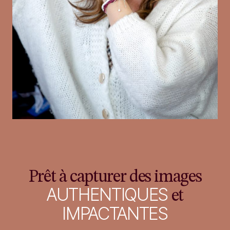
Prêt à capturer des images
AUTHENTIQUES
et
IMPACTANTES