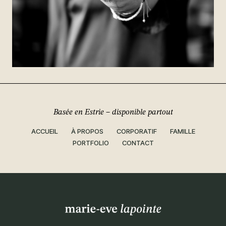
Basée en Estrie – disponible partout
ACCUEIL
À PROPOS
CORPORATIF
FAMILLE
PORTFOLIO
CONTACT