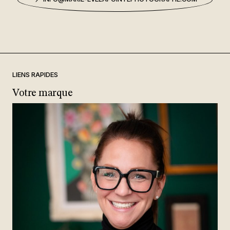
LIENS RAPIDES
Votre marque