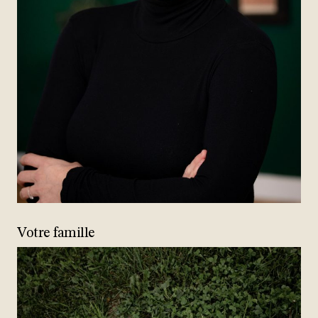
Votre famille