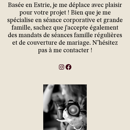
Basée en Estrie, je me déplace avec plaisir
pour votre projet ! Bien que je me
spécialise en séance corporative et grande
famille, sachez que j‘accepte également
des mandats de séances famille régulières
et de couverture de mariage. N’hésitez
pas à me contacter !
Instagram
Facebook